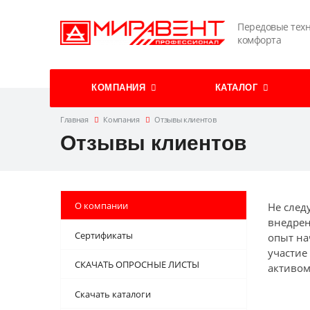
Передовые тех
комфорта
КОМПАНИЯ
КАТАЛОГ
Главная
Компания
Отзывы клиентов
Отзывы клиентов
О компании
Не след
внедрен
Cертификаты
опыт на
участие
СКАЧАТЬ ОПРОСНЫЕ ЛИСТЫ
активом
Скачать каталоги