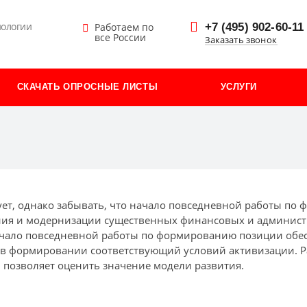
нологии
+7 (495) 902-60-11
Работаем по
все России
Заказать звонок
СКАЧАТЬ ОПРОСНЫЕ ЛИСТЫ
УСЛУГИ
ует, однако забывать, что начало повседневной работы по
ия и модернизации существенных финансовых и админист
чало повседневной работы по формированию позиции обесп
 в формировании соответствующий условий активизации. 
 позволяет оценить значение модели развития.