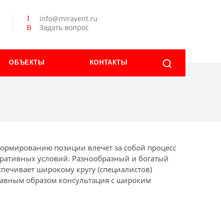
info@miravent.ru
Задать вопрос
ОБЪЕКТЫ
КОНТАКТЫ
 формированию позиции влечет за собой процесс
ративных условий. Разнообразный и богатый
ечивает широкому кругу (специалистов)
Равным образом консультация с широким