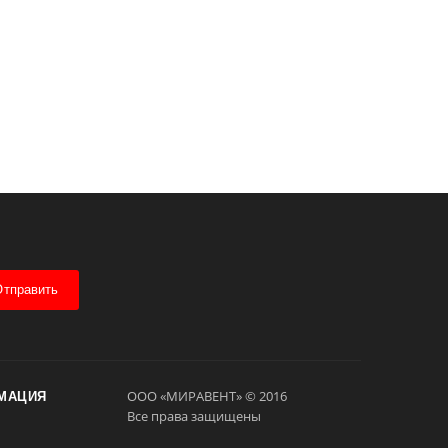
Отправить
ООО «МИРАВЕНТ» © 2016
МАЦИЯ
Все права защищены