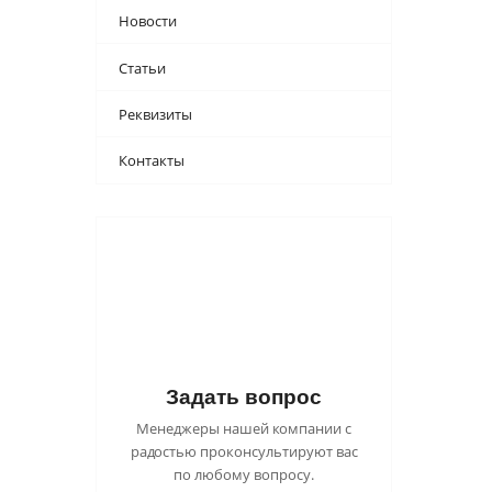
Новости
Статьи
Реквизиты
Контакты
Задать вопрос
Менеджеры нашей компании с
радостью проконсультируют вас
по любому вопросу.