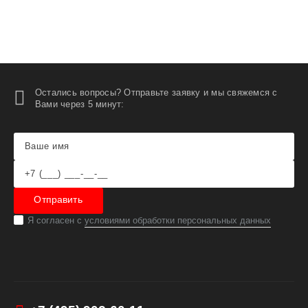
Остались вопросы? Отправьте заявку и мы свяжемся с
Вами через 5 минут:
Отправить
Я согласен с
условиями обработки персональных данных