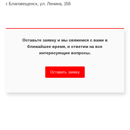
г. Благовещенск, ул. Ленина, 158
Оставьте заявку и мы свяжемся с вами в
ближайшее время, и ответим на все
интересующие вопросы.
Оставить заявку